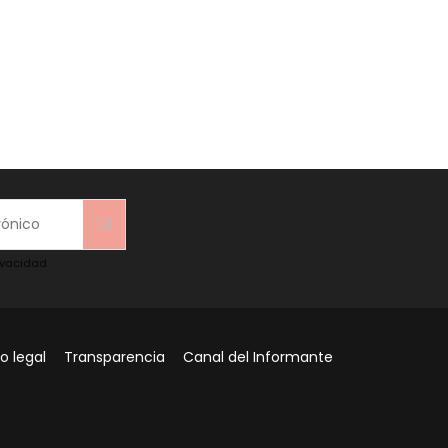
rivacidad
o legal
Transparencia
Canal del Informante