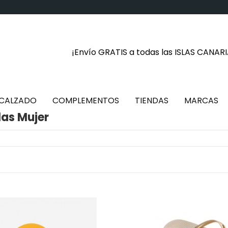
¡Envío GRATIS a todas las ISLAS CANAR
CALZADO
COMPLEMENTOS
TIENDAS
MARCAS
as Mujer