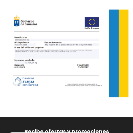
Recibe ofertas y promociones