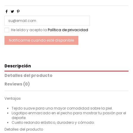
He leído y acepto la
Política de privacidad
Descripción
Detalles del producto
Reviews (0)
Ventajas
Tejido suave para una mayor comodidad sobre la piel.
Logotipo enmarcado en el pecho para mostrar tu pasión por el
deporte.
Cuello redondo elástico, duradero y cómodo.
Detalles del producto