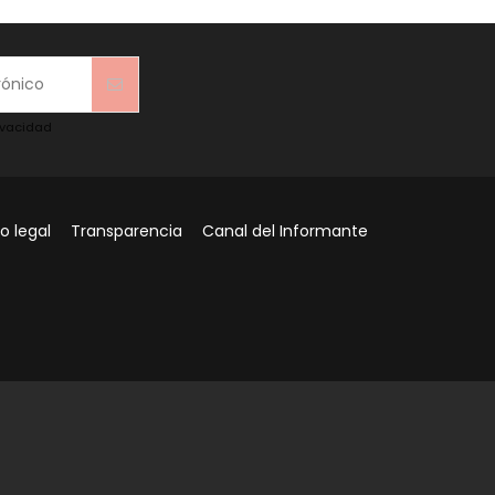
rivacidad
o legal
Transparencia
Canal del Informante