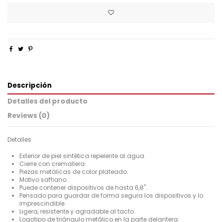
Descripción
Detalles del producto
Reviews (0)
Detalles
Exterior de piel sintética repelente al agua.
Cierre con cremallera.
Piezas metálicas de color plateado.
Motivo saffiano.
Puede contener dispositivos de hasta 6,8''.
Pensado para guardar de forma segura los dispositivos y lo
imprescindible.
Ligera, resistente y agradable al tacto.
Logotipo de triángulo metálico en la parte delantera.